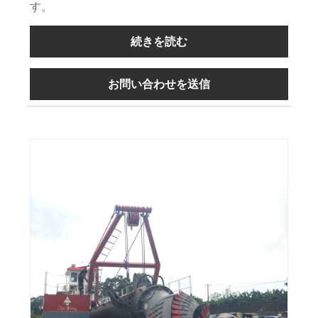
す。
続きを読む
お問い合わせを送信