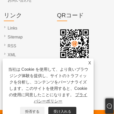
お問い合わせ
リンク
QRコード
Links
Sitemap
RSS
XML
X
プライバシーポリシー
当社は Cookie を使用して、より良いブラウ
ジング体験を提供し、サイトのトラフィッ
クを分析し、コンテンツをパーソナライズ
します。このサイトを使用すると、Cookie
の使用に同意したことになります。
プライ
バシーポリシー
拒否する
受け入れる