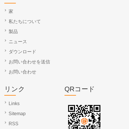
家
私たちについて
製品
ニュース
ダウンロード
お問い合わせを送信
お問い合わせ
リンク
QRコード
Links
Sitemap
RSS