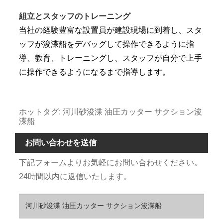
組立とスタッフのトレーニング
当社の経験豊富な設置員が建設現場に到着し、スタ
ッフが浚渫船をデバッグして操作できるように指
導、教育、トレーニングし、スタッフが自分で上手
に操作できるようになるまで指導します。
ホットタグ: 河川砂浚渫 油圧カッター サクション浚
渫船
お問い合わせを送信
下記フォームよりお気軽にお問い合わせください。
24時間以内に返信いたします。